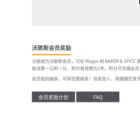
沃歌斯会员奖励
注册成为沃歌斯会员，可在 Wagas 和
BAKER & SPICE
每消费一元积一分，积分有效期为1年。积分可兑换会员
会员级别越高，可享优惠越多！快来加入，用健康饮食
会员奖励计划
FAQ