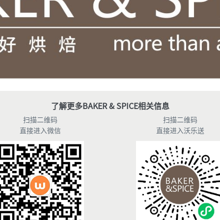
了解更多
BAKER & SPICE
相关信息
扫描二维码
扫描二维码
直接进入微信
直接进入沃乐送