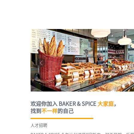
欢迎你加入
BAKER & SPICE
大家庭
，
找到
不一样
的自己
人才招聘