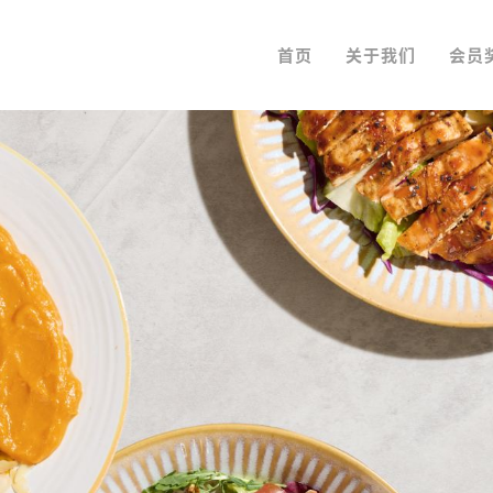
首页
关于我们
会员