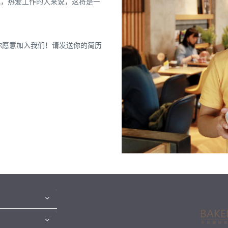
观，热爱工作的人来说，这将是一
你愿意加入我们！请发送你的简历