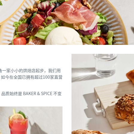
街角一家小小的烘焙店起步，我们用
如今在全国已拥有超过100家直营
样，品质始终是
BAKER & SPICE
不变