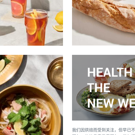
我们因烘焙而受到关注，但早已